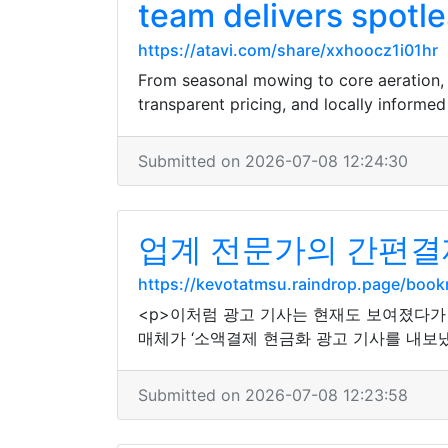
team delivers spotle
https://atavi.com/share/xxhoocz1i01hr
From seasonal mowing to core aeration, o
transparent pricing, and locally informed
Submitted on 2026-07-08 12:24:30
업계 전문가의 간편결제
https://kevotatmsu.raindrop.page/boo
<p>이처럼 광고 기사는 현재도 보여졌다가 
매체가 ‘소액결제 현금화 광고 기사를 내보냈
Submitted on 2026-07-08 12:23:58