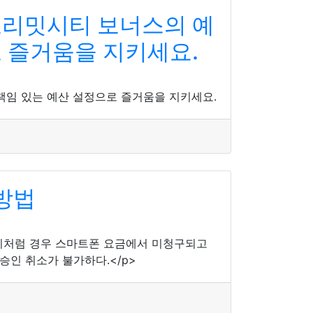
노리밋시티 보너스의 예
 즐거움을 지키세요.
책임 있는 예산 설정으로 즐거움을 지키세요.
 방법
이처럼 경우 스마트폰 요금에서 미청구되고
인 취소가 불가하다.</p>