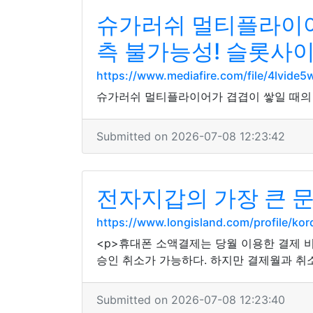
슈가러쉬 멀티플라이어
측 불가능성! 슬롯사
https://www.mediafire.com/file/4lvide
슈가러쉬 멀티플라이어가 겹겹이 쌓일 때의 
Submitted on 2026-07-08 12:23:42
전자지갑의 가장 큰 문
https://www.longisland.com/profile/ko
<p>휴대폰 소액결제는 당월 이용한 결제
승인 취소가 가능하다. 하지만 결제월과 취
Submitted on 2026-07-08 12:23:40