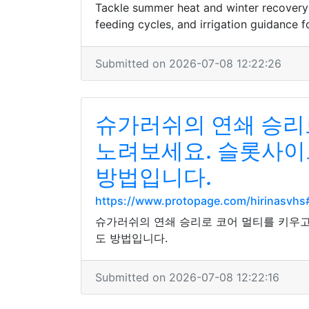
Tackle summer heat and winter recovery
feeding cycles, and irrigation guidance 
Submitted on 2026-07-08 12:22:26
슈가러쉬의 연쇄 승리
노려보세요. 슬롯사이
방법입니다.
https://www.protopage.com/hirinasvh
슈가러쉬의 연쇄 승리로 코어 멀티를 키우고
도 방법입니다.
Submitted on 2026-07-08 12:22:16