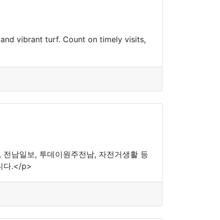
d vibrant turf. Count on timely visits,
, 전남일보, 투데이원주전남, 자전거생활 등
다.</p>