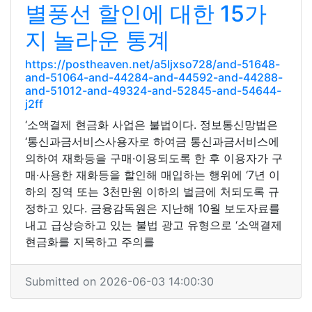
별풍선 할인에 대한 15가
지 놀라운 통계
https://postheaven.net/a5ljxso728/and-51648-
and-51064-and-44284-and-44592-and-44288-
and-51012-and-49324-and-52845-and-54644-
j2ff
‘소액결제 현금화 사업은 불법이다. 정보통신망법은
‘통신과금서비스사용자로 하여금 통신과금서비스에
의하여 재화등을 구매·이용되도록 한 후 이용자가 구
매·사용한 재화등을 할인해 매입하는 행위에 ‘7년 이
하의 징역 또는 3천만원 이하의 벌금에 처되도록 규
정하고 있다. 금융감독원은 지난해 10월 보도자료를
내고 급상승하고 있는 불법 광고 유형으로 ‘소액결제
현금화를 지목하고 주의를
Submitted on 2026-06-03 14:00:30