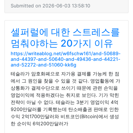
Submitted on 2026-06-03 13:58:10
셀퍼럴에 대한 스트레스를
멈춰야하는 20가지 이유
https://writeablog.net/w6fschw161/and-50689-
and-44397-and-50640-and-49436-and-44221-
and-52272-and-51060-kk6g
테슬라가 암호화폐으로 자가용 결제를 가능케 한 점
에서 그 원인을 찾을 수 있을 것 같다. 영업활동에 가
상통화가 결제수단으로 쓰이기 때문에 관련 손익을
영업이익에 적용하겠다는 취지로 보인다. 기가 막힌
전략이 아닐 수 없다. 테슬라는 3분기 영업이익 4억
9200만달러를 기록했는데 탄소배출권 판매로 인한
수익 2억1700만달러와 비트코인(Bitcoin)에서 생성
한 순이익 6억200만달러가