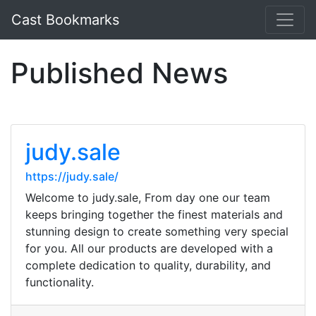
Cast Bookmarks
Published News
judy.sale
https://judy.sale/
Welcome to judy.sale, From day one our team
keeps bringing together the finest materials and
stunning design to create something very special
for you. All our products are developed with a
complete dedication to quality, durability, and
functionality.