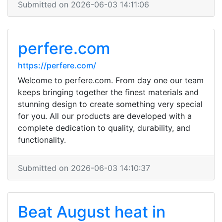
Submitted on 2026-06-03 14:11:06
perfere.com
https://perfere.com/
Welcome to perfere.com. From day one our team
keeps bringing together the finest materials and
stunning design to create something very special
for you. All our products are developed with a
complete dedication to quality, durability, and
functionality.
Submitted on 2026-06-03 14:10:37
Beat August heat in