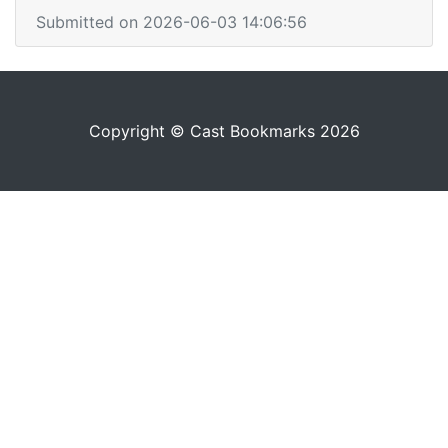
Submitted on 2026-06-03 14:06:56
Copyright © Cast Bookmarks 2026