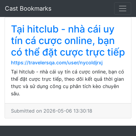
Cast Bookmarks
Tại hitclub - nhà cái uy
tín cá cược online, bạn
có thể đặt cược trực tiếp
https://travelersqa.com/user/nycoldjrxj
Tại hitclub - nhà cái uy tín cá cược online, bạn có
thể đặt cược trực tiếp, theo dõi kết quả thời gian
thực và sử dụng công cụ phân tích kèo chuyên
sâu.
Submitted on 2026-05-06 13:30:18