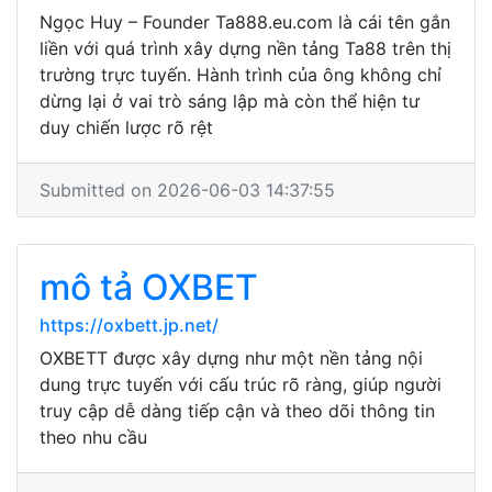
Ngọc Huy – Founder Ta888.eu.com là cái tên gắn
liền với quá trình xây dựng nền tảng Ta88 trên thị
trường trực tuyến. Hành trình của ông không chỉ
dừng lại ở vai trò sáng lập mà còn thể hiện tư
duy chiến lược rõ rệt
Submitted on 2026-06-03 14:37:55
mô tả OXBET
https://oxbett.jp.net/
OXBETT được xây dựng như một nền tảng nội
dung trực tuyến với cấu trúc rõ ràng, giúp người
truy cập dễ dàng tiếp cận và theo dõi thông tin
theo nhu cầu