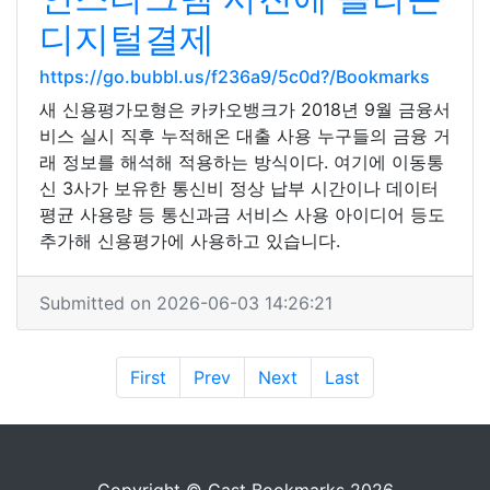
디지털결제
https://go.bubbl.us/f236a9/5c0d?/Bookmarks
새 신용평가모형은 카카오뱅크가 2018년 9월 금융서
비스 실시 직후 누적해온 대출 사용 누구들의 금융 거
래 정보를 해석해 적용하는 방식이다. 여기에 이동통
신 3사가 보유한 통신비 정상 납부 시간이나 데이터
평균 사용량 등 통신과금 서비스 사용 아이디어 등도
추가해 신용평가에 사용하고 있습니다.
Submitted on 2026-06-03 14:26:21
First
Prev
Next
Last