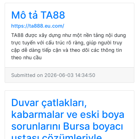
Mô tả TA88
https://ta888.eu.com/
TA88 được xây dựng như một nền tảng nội dung
trực tuyến với cấu trúc rõ ràng, giúp người truy
cập dễ dàng tiếp cận và theo dõi các thông tin
theo nhu cầu
Submitted on 2026-06-03 14:34:50
Duvar çatlakları,
kabarmalar ve eski boya
sorunlarını Bursa boyacı
ustası çözümleriyle