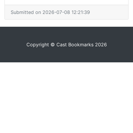
Submitted on 2026-07-08 12:21:39
Copyright © Cast Bookmarks 2026