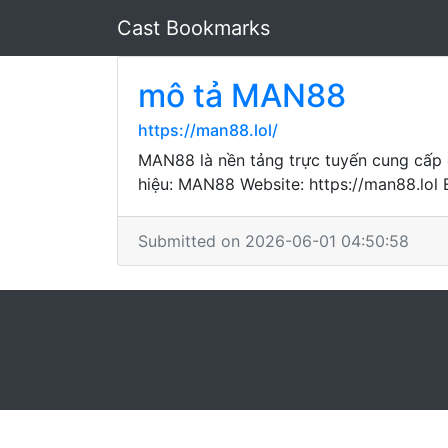
Cast Bookmarks
mô tả MAN88
https://man88.lol/
MAN88 là nền tảng trực tuyến cung cấp cá
hiệu: MAN88 Website: https://man88.lol
Submitted on 2026-06-01 04:50:58