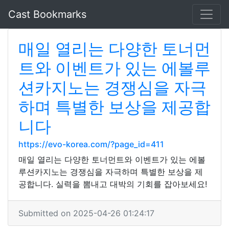
Cast Bookmarks
매일 열리는 다양한 토너먼
트와 이벤트가 있는 에볼루
션카지노는 경쟁심을 자극
하며 특별한 보상을 제공합
니다
https://evo-korea.com/?page_id=411
매일 열리는 다양한 토너먼트와 이벤트가 있는 에볼
루션카지노는 경쟁심을 자극하며 특별한 보상을 제
공합니다. 실력을 뽐내고 대박의 기회를 잡아보세요!
Submitted on 2025-04-26 01:24:17