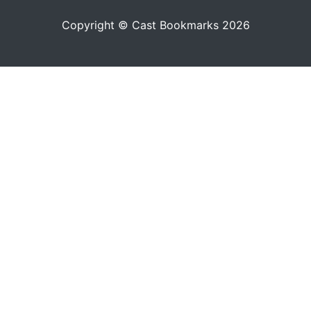
Copyright © Cast Bookmarks 2026