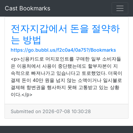
Cast Bookmarks
전자지갑에서 돈을 절약하
는 방법
https://go.bubbl.us/f2c0a4/0a75?/Bookmarks
<p>신용카드로 머지포인트를 구매한 일부 소비자들
은 이용처에서 사용이 중단됐는데도 할부자본이 지
속적으로 빠져나가고 있습니다고 토로했었다. 더욱이
결제 돈이 40만 원을 넘지 않는 소액이거나 일시불로
결제해 항변권을 행사하지 못해 고통받고 있는 상황
이다.</p>
Submitted on 2026-07-08 10:30:28