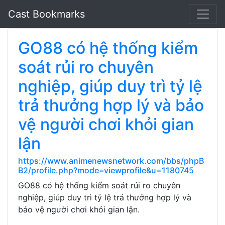
Cast Bookmarks
GO88 có hệ thống kiểm
soát rủi ro chuyên
nghiệp, giúp duy trì tỷ lệ
trả thưởng hợp lý và bảo
vệ người chơi khỏi gian
lận
https://www.animenewsnetwork.com/bbs/phpB
B2/profile.php?mode=viewprofile&u=1180745
GO88 có hệ thống kiểm soát rủi ro chuyên
nghiệp, giúp duy trì tỷ lệ trả thưởng hợp lý và
bảo vệ người chơi khỏi gian lận.