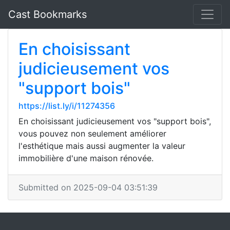
Cast Bookmarks
En choisissant
judicieusement vos
"support bois"
https://list.ly/i/11274356
En choisissant judicieusement vos "support bois",
vous pouvez non seulement améliorer
l'esthétique mais aussi augmenter la valeur
immobilière d'une maison rénovée.
Submitted on 2025-09-04 03:51:39