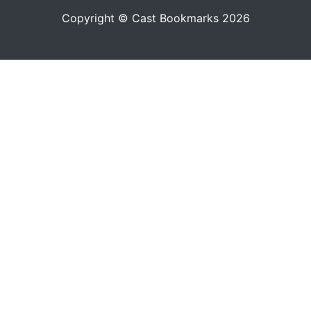
Copyright © Cast Bookmarks 2026