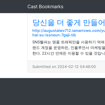
Cast Bookmarks
당신을 더 좋게 만들어
http://augustalwv712.iamarrows.com/
hal-su-issneun-7gaji-tib
SNS헬퍼는 명품 트래픽만을 사용하기 덕에
랜드 계정을 운영하든, 인플루언서 마케팅을
한다. 22시간 언제든 이용할 수 있을 것입니
Submitted on 2024-02-12 04:48:00