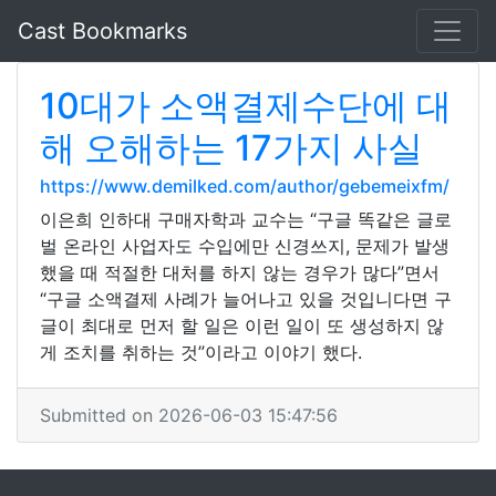
Cast Bookmarks
10대가 소액결제수단에 대
해 오해하는 17가지 사실
https://www.demilked.com/author/gebemeixfm/
이은희 인하대 구매자학과 교수는 “구글 똑같은 글로
벌 온라인 사업자도 수입에만 신경쓰지, 문제가 발생
했을 때 적절한 대처를 하지 않는 경우가 많다”면서
“구글 소액결제 사례가 늘어나고 있을 것입니다면 구
글이 최대로 먼저 할 일은 이런 일이 또 생성하지 않
게 조치를 취하는 것”이라고 이야기 했다.
Submitted on 2026-06-03 15:47:56